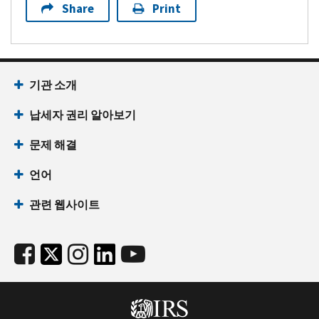
Share
Print
기관 소개
납세자 권리 알아보기
문제 해결
언어
관련 웹사이트