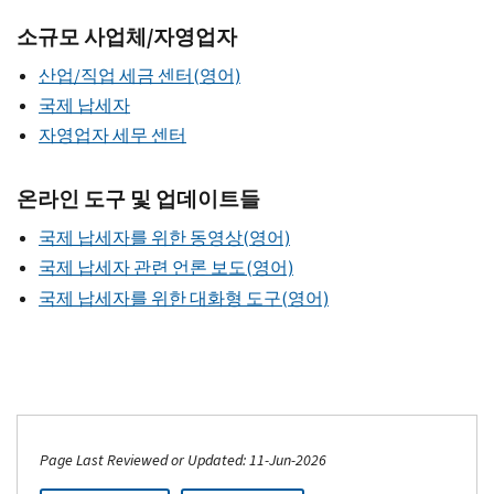
소규모 사업체/자영업자
산업/직업 세금 센터(영어)
국제 납세자
자영업자 세무 센터
온라인 도구 및 업데이트들
국제 납세자를 위한 동영상(영어)
국제 납세자 관련 언론 보도(영어)
국제 납세자를 위한 대화형 도구(영어)
Page Last Reviewed or Updated: 11-Jun-2026