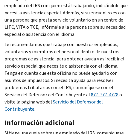
empleado del IRS con quien está trabajando, indicándole que
necesita asistencia especial. Además, si su encuentro es con
una persona que presta servicio voluntario en un centro de
LITC, VITA o TCE, infórmele a la persona sobre su necesidad
especial o asistencia con el idioma.
Le recomendamos que trabaje con nuestros empleados,
voluntarios y miembros del personal dentro de nuestros
programas de asistencia, para obtener ayuda y así recibir el
servicio especial que necesite o asistencia con el idioma.
Tenga en cuenta que esta oficina no puede ayudarlo con
asuntos de impuestos. Si necesita ayuda para resolver
problemas tributarios con el IRS, comuníquese con el
Servicio del Defensor del Contribuyente al
877-777-4778
o
visite la página web del
Servicio del Defensor del
Contribuyente
.
Información adicional
Si tiene una queja sobre un empleado del IRS, comuníquese