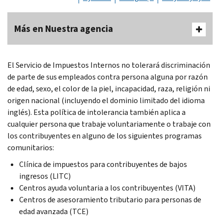
Más en Nuestra agencia
El Servicio de Impuestos Internos no tolerará discriminación
de parte de sus empleados contra persona alguna por razón
de edad, sexo, el color de la piel, incapacidad, raza, religión ni
origen nacional (incluyendo el dominio limitado del idioma
inglés). Esta política de intolerancia también aplica a
cualquier persona que trabaje voluntariamente o trabaje con
los contribuyentes en alguno de los siguientes programas
comunitarios:
Clínica de impuestos para contribuyentes de bajos
ingresos (LITC)
Centros ayuda voluntaria a los contribuyentes (VITA)
Centros de asesoramiento tributario para personas de
edad avanzada (TCE)