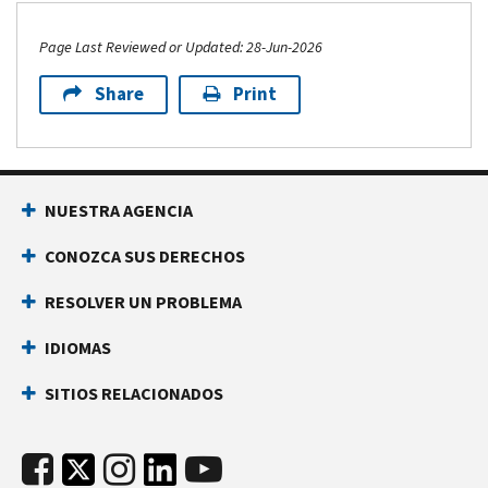
Page Last Reviewed or Updated: 28-Jun-2026
Share
Print
NUESTRA AGENCIA
CONOZCA SUS DERECHOS
RESOLVER UN PROBLEMA
IDIOMAS
SITIOS RELACIONADOS