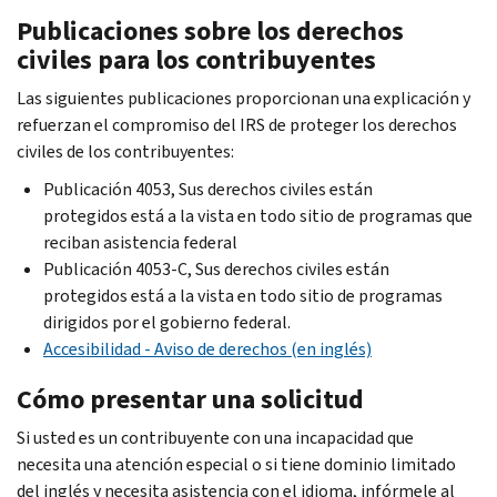
Publicaciones sobre los derechos
civiles para los contribuyentes
Las siguientes publicaciones proporcionan una explicación y
refuerzan el compromiso del IRS de proteger los derechos
civiles de los contribuyentes:
Publicación 4053, Sus derechos civiles están
protegidos está a la vista en todo sitio de programas que
reciban asistencia federal
Publicación 4053-C, Sus derechos civiles están
protegidos está a la vista en todo sitio de programas
dirigidos por el gobierno federal.
Accesibilidad - Aviso de derechos (en inglés)
Cómo presentar una solicitud
Si usted es un contribuyente con una incapacidad que
necesita una atención especial o si tiene dominio limitado
del inglés y necesita asistencia con el idioma, infórmele al