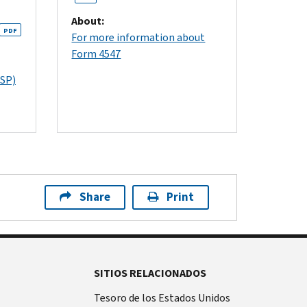
About:
PDF
For more information about
Form 4547
(SP)
Share
Print
SITIOS RELACIONADOS
Tesoro de los Estados Unidos