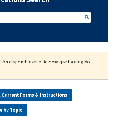
ión disponible en el idioma que ha elegido.
ll Current Forms & Instructions
e by Topic