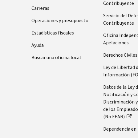
Contribuyente
Carreras
Servicio del Def
Operaciones y presupuesto
Contribuyente
Estadísticas fiscales
Oficina Indepen
Apelaciones
Ayuda
Derechos Civiles
Buscar una oficina local
Ley de Libertad 
Información (FO
Datos de la Ley 
Notificación y C
Discriminación y
de los Empleado
(No FEAR)
Dependencia en 