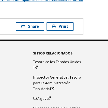
Share
Print
SITIOS RELACIONADOS
Tesoro de los Estados Unidos
Inspector General del Tesoro
para la Administración
Tributaria
USA.gov