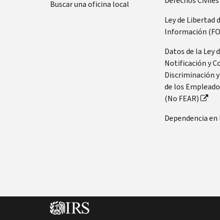
Derechos Civiles
Buscar una oficina local
Ley de Libertad 
Información (FO
Datos de la Ley 
Notificación y C
Discriminación y
de los Empleado
(No FEAR)
Dependencia en 