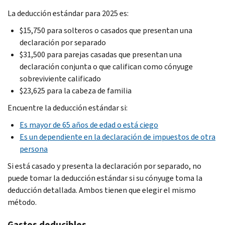
La deducción estándar para 2025 es:
$15,750 para solteros o casados que presentan una
declaración por separado
$31,500 para parejas casadas que presentan una
declaración conjunta o que califican como cónyuge
sobreviviente calificado
$23,625 para la cabeza de familia
Encuentre la deducción estándar si:
Es mayor de 65 años de edad o está ciego
Es un dependiente en la declaración de impuestos de otra
persona
Si está casado y presenta la declaración por separado, no
puede tomar la deducción estándar si su cónyuge toma la
deducción detallada. Ambos tienen que elegir el mismo
método.
Gastos deducibles