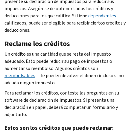
presente su declaración de impuestos para reducir sus
impuestos. Asegúrese de obtener todos los créditos y
deducciones para los que califica. Si tiene
dependientes
calificados, puede ser elegible para recibir ciertos créditos y
deducciones.
Reclame los créditos
Un crédito es una cantidad que se resta del impuesto
adeudado. Esto puede reducir su pago de impuestos o
aumentar su reembolso. Algunos créditos son
reembolsables
— le pueden devolver el dinero incluso si no
adeuda ningún impuesto.
Para reclamar los créditos, conteste las preguntas en su
software de declaración de impuestos. Si presenta una
declaración en papel, deberá completar un formulario y
adjuntarlo.
Estos son los créditos que puede reclamar: