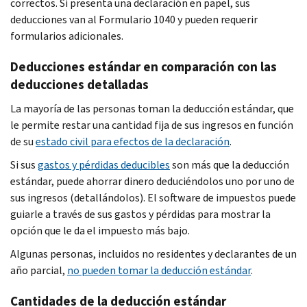
correctos. Si presenta una declaración en papel, sus
deducciones van al Formulario 1040 y pueden requerir
formularios adicionales.
Deducciones estándar en comparación con las
deducciones detalladas
La mayoría de las personas toman la deducción estándar, que
le permite restar una cantidad fija de sus ingresos en función
de su
estado civil para efectos de la declaración
.
Si sus
gastos y pérdidas deducibles
son más que la deducción
estándar, puede ahorrar dinero deduciéndolos uno por uno de
sus ingresos (detallándolos). El software de impuestos puede
guiarle a través de sus gastos y pérdidas para mostrar la
opción que le da el impuesto más bajo.
Algunas personas, incluidos no residentes y declarantes de un
año parcial,
no pueden tomar la deducción estándar
.
Cantidades de la deducción estándar