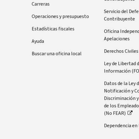
Carreras
Servicio del Def
Operaciones y presupuesto
Contribuyente
Estadísticas fiscales
Oficina Indepen
Apelaciones
Ayuda
Derechos Civiles
Buscar una oficina local
Ley de Libertad 
Información (FO
Datos de la Ley 
Notificación y C
Discriminación y
de los Empleado
(No FEAR)
Dependencia en 