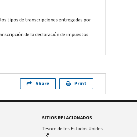
los tipos de transcripciones entregadas por
ranscripción de la declaración de impuestos
Share
Print
SITIOS RELACIONADOS
Tesoro de los Estados Unidos