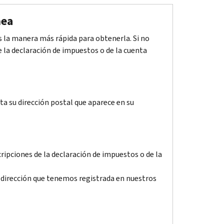
nea
 la manera más rápida para obtenerla. Si no
e la declaración de impuestos o de la cuenta
ta su dirección postal que aparece en su
ripciones de la declaración de impuestos o de la
 dirección que tenemos registrada en nuestros