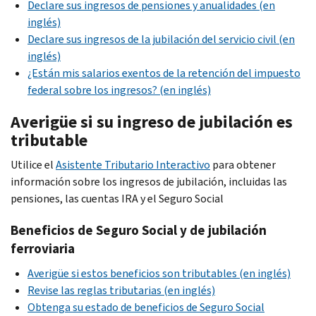
Declare sus ingresos de pensiones y anualidades (en
inglés)
Declare sus ingresos de la jubilación del servicio civil (en
inglés)
¿Están mis salarios exentos de la retención del impuesto
federal sobre los ingresos? (en inglés)
Averigüe si su ingreso de jubilación es
tributable
Utilice el
Asistente Tributario Interactivo
para obtener
información sobre los ingresos de jubilación, incluidas las
pensiones, las cuentas IRA y el Seguro Social
Beneficios de Seguro Social y de jubilación
ferroviaria
Averigüe si estos beneficios son tributables (en inglés)
Revise las reglas tributarias (en inglés)
Obtenga su estado de beneficios de Seguro Social