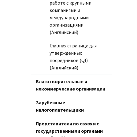
работе с крупными
компаниями и
международными
организациями
(Английский)
Главная страница для
утвержденных
посредников (QI)
(Английский)
Благотворительные и
некоммерческие организации
Зарубежные
налогоплательщики
Представители по связям с
государственными органами