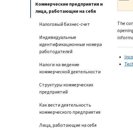
Коммерческие предприятия и
лица, работающие на себя
The com
Налоговый бизнес-счет
opening
Индивидуальные
informa
идентификационные номера
работодателей
Inc
Tec
Налоги на ведение
коммерческой деятельности
Структуры коммерческих
предприятий
Как вести деятельность
коммерческого предприятия
Лица, работающие на себя