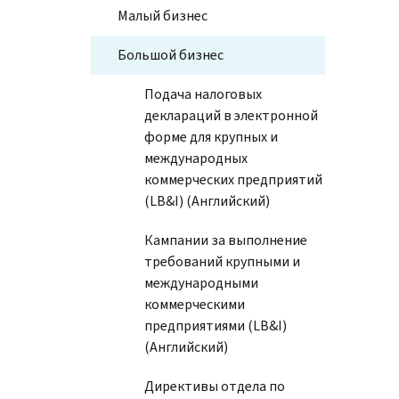
Малый бизнес
Большой бизнес
Подача налоговых
деклараций в электронной
форме для крупных и
международных
коммерческих предприятий
(LB&I) (Английский)
Кампании за выполнение
требований крупными и
международными
коммерческими
предприятиями (LB&I)
(Английский)
Директивы отдела по