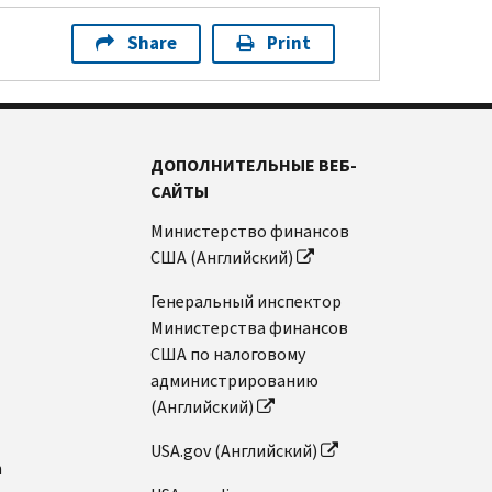
Share
Print
ДОПОЛНИТЕЛЬНЫЕ ВЕБ-
САЙТЫ
Министерство финансов
США (Английский)
Генеральный инспектор
Министерства финансов
США по налоговому
администрированию
(Английский)
USA.gov (Английский)
n