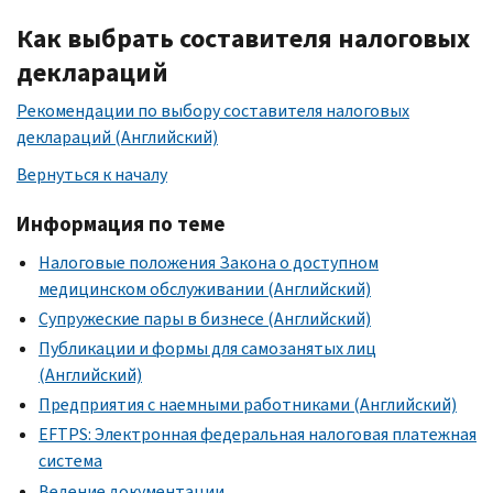
Как выбрать составителя налоговых
деклараций
Рекомендации по выбору составителя налоговых
деклараций (Английский)
Вернуться к началу
Информация по теме
Налоговые положения Закона о доступном
медицинском обслуживании (Английский)
Супружеские пары в бизнесе (Английский)
Публикации и формы для самозанятых лиц
(Английский)
Предприятия с наемными работниками (Английский)
EFTPS: Электронная федеральная налоговая платежная
система
Ведение документации