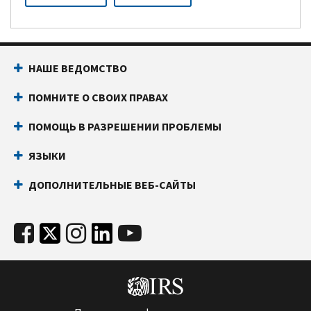
НАШЕ ВЕДОМСТВО
ПОМНИТЕ О СВОИХ ПРАВАХ
ПОМОЩЬ В РАЗРЕШЕНИИ ПРОБЛЕМЫ
ЯЗЫКИ
ДОПОЛНИТЕЛЬНЫЕ ВЕБ-САЙТЫ