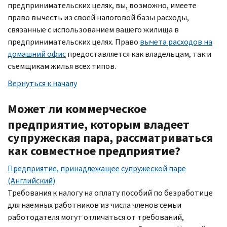
предпринимательских целях, вы, возможно, имеете
право вычесть из своей налоговой базы расходы,
связанные с использованием вашего жилища в
предпринимательских целях. Право
вычета расходов на
домашний офис
предоставляется как владельцам, так и
съемщикам жилья всех типов.
Вернуться к началу
Может ли коммерческое
предприятие, которым владеет
супружеская пара, рассматриваться
как совместное предприятие?
Предприятие, принадлежащее супружеской паре
(Английский)
Требования к налогу на оплату пособий по безработице
для наемных работников из числа членов семьи
работодателя могут отличаться от требований,