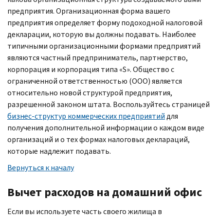
предприятия. Организационная форма вашего
предприятия определяет форму подоходной налоговой
декларации, которую вы должны подавать. Наиболее
типичными организационными формами предприятий
являются частный предприниматель, партнерство,
корпорация и корпорация типа «
S
». Общество с
ограниченной ответственностью (ООО) является
относительно новой структурой предприятия,
разрешенной законом штата. Воспользуйтесь страницей
бизнес-структур коммерческих предприятий
для
получения дополнительной информации о каждом виде
организаций и о тех формах налоговых деклараций,
которые надлежит подавать.
Вернуться к началу
Вычет расходов на домашний офис
Если вы используете часть своего жилища в