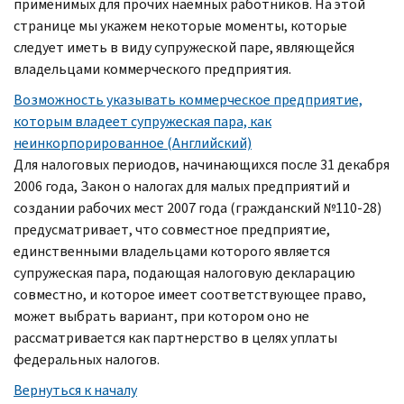
применимых для прочих наемных работников. На этой
странице мы укажем некоторые моменты, которые
следует иметь в виду супружеской паре, являющейся
владельцами коммерческого предприятия.
Возможность указывать коммерческое предприятие,
которым владеет супружеская пара, как
неинкорпорированное (Английский)
Для налоговых периодов, начинающихся после 31 декабря
2006 года, Закон о налогах для малых предприятий и
создании рабочих мест 2007 года (гражданский №110-28)
предусматривает, что совместное предприятие,
единственными владельцами которого является
супружеская пара, подающая налоговую декларацию
совместно, и которое имеет соответствующее право,
может выбрать вариант, при котором оно не
рассматривается как партнерство в целях уплаты
федеральных налогов.
Вернуться к началу