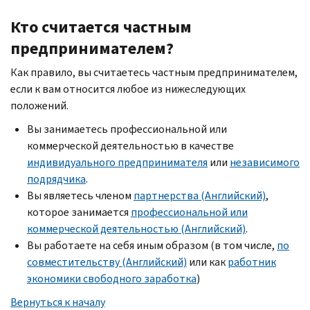
Кто считается частным
предпринимателем?
Как правило, вы считаетесь частным предпринимателем,
если к вам относится любое из нижеследующих
положений.
Вы занимаетесь профессиональной или
коммерческой деятельностью в качестве
индивидуального предпринимателя
или
независимого
подрядчика
.
Вы являетесь членом
партнерства (Английский)
,
которое занимается
профессиональной или
коммерческой деятельностью (Английский)
.
Вы работаете на себя иным образом (в том числе,
по
совместительству (Английский)
или как
работник
экономики свободного заработка
)
Вернуться к началу