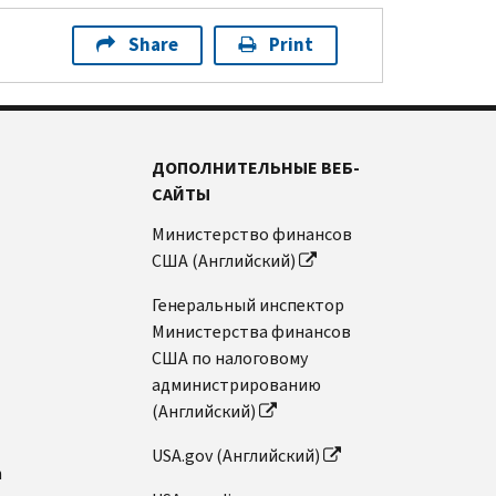
Share
Print
ДОПОЛНИТЕЛЬНЫЕ ВЕБ-
САЙТЫ
Министерство финансов
США (Английский)
Генеральный инспектор
Министерства финансов
США по налоговому
администрированию
(Английский)
USA.gov (Английский)
n