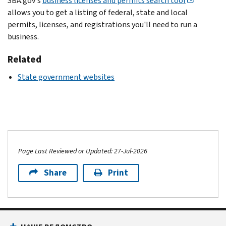
SBA.gov's
business licenses and permits search tool
allows you to get a listing of federal, state and local
permits, licenses, and registrations you'll need to run a
business.
Related
State government websites
Page Last Reviewed or Updated: 27-Jul-2026
Share
Print