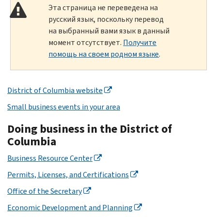
Эта страница не переведена на
русский язык, поскольку перевод
на выбранный вами язык в данный
момент отсутствует.
Получите
помощь на своем родном языке
.
District of Columbia website
Small business events in your area
Doing business in the District of
Columbia
Business Resource Center
Permits, Licenses, and Certifications
Office of the Secretary
Economic Development and Planning