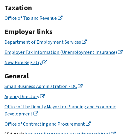
Taxation
Office of Tax and Revenue
Employer links
Department of Employment Services
Employer Tax Information (Unemployment Insurance)
New Hire Registry
General
Small Business Administration - DC
Agency Directory
Office of the Deputy Mayor for Planning and Economic
Development
Office of Contracting and Procurement