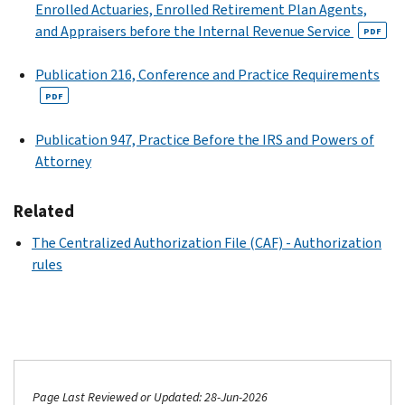
Enrolled Actuaries, Enrolled Retirement Plan Agents,
and Appraisers before the Internal Revenue Service
PDF
Publication 216, Conference and Practice Requirements
PDF
Publication 947, Practice Before the IRS and Powers of
Attorney
Related
The Centralized Authorization File (CAF) - Authorization
rules
Page Last Reviewed or Updated: 28-Jun-2026