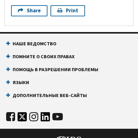
Share
Print
НАШЕ ВЕДОМСТВО
ПОМНИТЕ О СВОИХ ПРАВАХ
ПОМОЩЬ В РАЗРЕШЕНИИ ПРОБЛЕМЫ
ЯЗЫКИ
ДОПОЛНИТЕЛЬНЫЕ ВЕБ-САЙТЫ