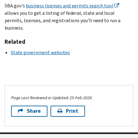
SBA.gov's
business licenses and permits search tool
allows you to get a listing of federal, state and local
permits, licenses, and registrations you'll need to run a
business.
Related
State government websites
Page Last Reviewed or Updated: 25-Feb-2026
Share
Print