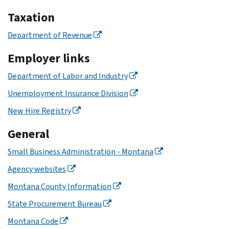
Taxation
Department of Revenue
Employer links
Department of Labor and Industry
Unemployment Insurance Division
New Hire Registry
General
Small Business Administration - Montana
Agency websites
Montana County Information
State Procurement Bureau
Montana Code