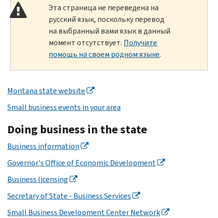
Эта страница не переведена на
русский язык, поскольку перевод
на выбранный вами язык в данный
момент отсутствует.
Получите
помощь на своем родном языке
.
Montana state website
Small business events in your area
Doing business in the state
Business information
Governor's Office of Economic Development
Business licensing
Secretary of State - Business Services
Small Business Development Center Network