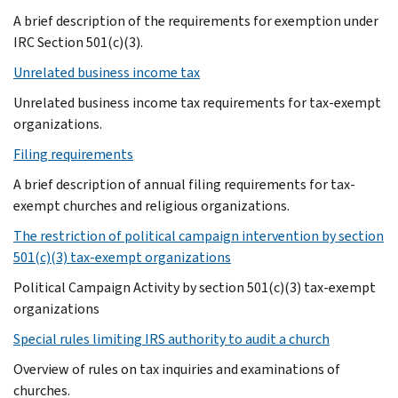
A brief description of the requirements for exemption under
IRC Section 501(c)(3).
Unrelated business income tax
Unrelated business income tax requirements for tax-exempt
organizations.
Filing requirements
A brief description of annual filing requirements for tax-
exempt churches and religious organizations.
The restriction of political campaign intervention by section
501(c)(3) tax-exempt organizations
Political Campaign Activity by section 501(c)(3) tax-exempt
organizations
Special rules limiting IRS authority to audit a church
Overview of rules on tax inquiries and examinations of
churches.