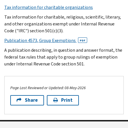
Tax information for charitable organizations
Tax information for charitable, religious, scientific, literary,
and other organizations exempt under Internal Revenue
Code ("IRC") section 501(c)(3).
Publication 4573, Group Exemptions
PDF
A publication describing, in question and answer format, the
federal tax rules that apply to group rulings of exemption
under Internal Revenue Code section 501.
Page Last Reviewed or Updated: 08-May-2026
Share
Print