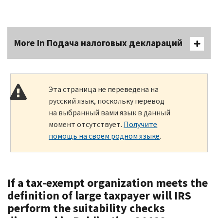
More In Подача налоговых деклараций
Эта страница не переведена на
русский язык, поскольку перевод
на выбранный вами язык в данный
момент отсутствует.
Получите
помощь на своем родном языке
.
If a tax-exempt organization meets the
definition of large taxpayer will IRS
perform the suitability checks