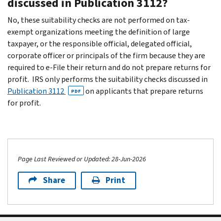
discussed in Publication 3112?
No, these suitability checks are not performed on tax-
exempt organizations meeting the definition of large
taxpayer, or the responsible official, delegated official,
corporate officer or principals of the firm because they are
required to e-File their return and do not prepare returns for
profit. IRS only performs the suitability checks discussed in
Publication 3112
on applicants that prepare returns
PDF
for profit.
Page Last Reviewed or Updated: 28-Jun-2026
Share
Print