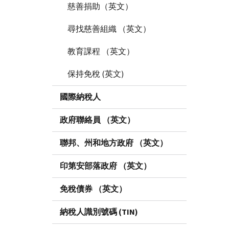
慈善捐助（英文）
尋找慈善組織 （英文）
教育課程 （英文）
保持免稅 (英文)
國際納稅人
政府聯絡員 （英文）
聯邦、州和地方政府 （英文）
印第安部落政府 （英文）
免稅債券 （英文）
納稅人識別號碼 (TIN)