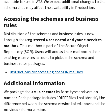
available for use in ATS. We expect additional changes to the
schema that may affect the availability in Production.
Accessing the schemas and business
rules
Distribution of the schemas and business rules is now
through the
Registered User Portal and your e-services
mailbox
. This mailbox is part of the Secure Object
Repository (SOR). Users will access their mailbox in their
existing e-services account to pick up the schema and
business rules packages.
Instructions for accessing the SOR mailbox
Additional information
We package the
XML Schemas
by form type and version
number. Each package includes "DIFF" files that identify the
difference between the schema version listed above and the
previous schema version.