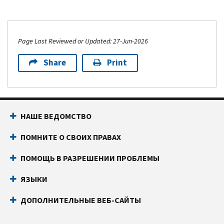
Page Last Reviewed or Updated: 27-Jun-2026
Share
Print
НАШЕ ВЕДОМСТВО
ПОМНИТЕ О СВОИХ ПРАВАХ
ПОМОЩЬ В РАЗРЕШЕНИИ ПРОБЛЕМЫ
ЯЗЫКИ
ДОПОЛНИТЕЛЬНЫЕ ВЕБ-САЙТЫ