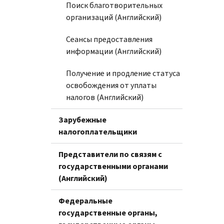
Поиск благотворительных
организаций (Английский)
Сеансы предоставления
информации (Английский)
Получение и продление статуса
освобождения от уплаты
налогов (Английский)
Зарубежные
налогоплательщики
Представители по связям с
государственными органами
(Английский)
Федеральные
государственные органы,