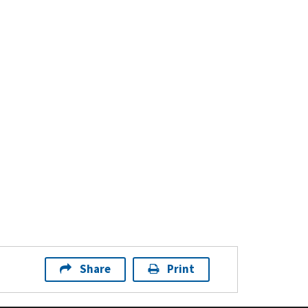
Share
Print