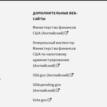
ДОПОЛНИТЕЛЬНЫЕ ВЕБ-
САЙТЫ
Министерство финансов
США (Английский)
Генеральный инспектор
Министерства финансов
США по налоговому
администрированию
(Английский)
USA.gov (Английский)
n
USAspending.gov
(Английский)
Vote.gov