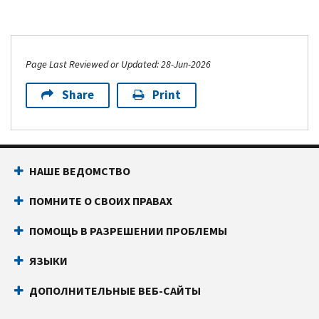
Page Last Reviewed or Updated: 28-Jun-2026
Share
Print
НАШЕ ВЕДОМСТВО
ПОМНИТЕ О СВОИХ ПРАВАХ
ПОМОЩЬ В РАЗРЕШЕНИИ ПРОБЛЕМЫ
ЯЗЫКИ
ДОПОЛНИТЕЛЬНЫЕ ВЕБ-САЙТЫ