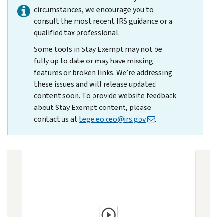
circumstances, we encourage you to
consult the most recent IRS guidance or a
qualified tax professional.
Some tools in Stay Exempt may not be
fully up to date or may have missing
features or broken links. We’re addressing
these issues and will release updated
content soon. To provide website feedback
about Stay Exempt content, please
contact us at
tege.eo.ceo@irs.gov
.