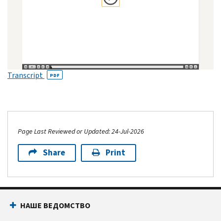
Transcript
PDF
Page Last Reviewed or Updated: 24-Jul-2026
Share
Print
НАШЕ ВЕДОМСТВО