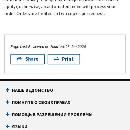
apply); otherwise, an automated menu will process your
order. Orders are limited to two copies per request.
Page Last Reviewed or Updated: 28-Jun-2026
Share
Print
НАШЕ ВЕДОМСТВО
ПОМНИТЕ О СВОИХ ПРАВАХ
ПОМОЩЬ В РАЗРЕШЕНИИ ПРОБЛЕМЫ
ЯЗЫКИ