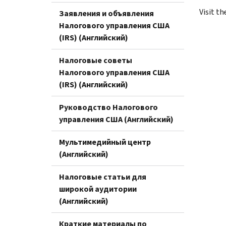
Visit th
Заявления и объявления
Налогового управления США
(IRS) (Английский)
Налоговые советы
Налогового управления США
(IRS) (Английский)
Руководство Налогового
управления США (Английский)
Мультимедийный центр
(Английский)
Налоговые статьи для
широкой аудитории
(Английский)
Краткие материалы по