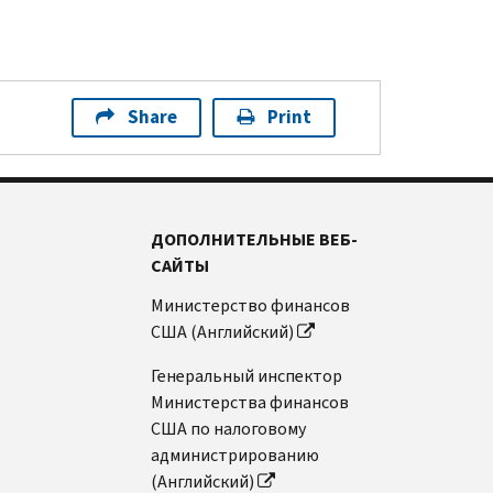
Share
Print
ДОПОЛНИТЕЛЬНЫЕ ВЕБ-
САЙТЫ
Министерство финансов
США (Английский)
Генеральный инспектор
Министерства финансов
США по налоговому
администрированию
(Английский)