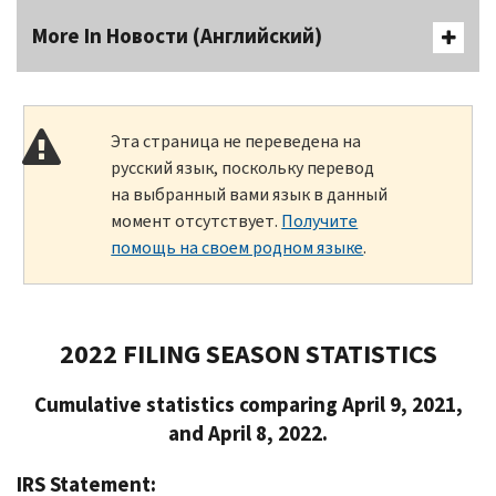
More In Новости (Английский)
Эта страница не переведена на
русский язык, поскольку перевод
на выбранный вами язык в данный
момент отсутствует.
Получите
помощь на своем родном языке
.
2022 FILING SEASON STATISTICS
Cumulative statistics comparing April 9, 2021,
and April 8, 2022.
IRS Statement: