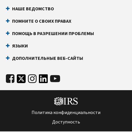
НАШЕ ВЕДОМСТВО
ПОМНИТЕ О СВОИХ ПРАВАХ
ПОМОЩЬ В РАЗРЕШЕНИИ ПРОБЛЕМЫ
ЯЗЫКИ
ДОПОЛНИТЕЛЬНЫЕ ВЕБ-САЙТЫ
Политика конфиденциальности
Доступность