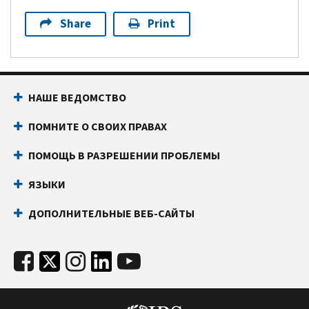
Share
Print
НАШЕ ВЕДОМСТВО
ПОМНИТЕ О СВОИХ ПРАВАХ
ПОМОЩЬ В РАЗРЕШЕНИИ ПРОБЛЕМЫ
ЯЗЫКИ
ДОПОЛНИТЕЛЬНЫЕ ВЕБ-САЙТЫ