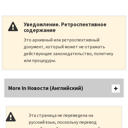
Уведомление. Ретроспективное
содержание
Это архивный или ретроспективный
документ, который может не отражать
действующее законодательство, политику
или процедуры.
More In Новости (Английский)
Эта страница не переведена на
русский язык, поскольку перевод