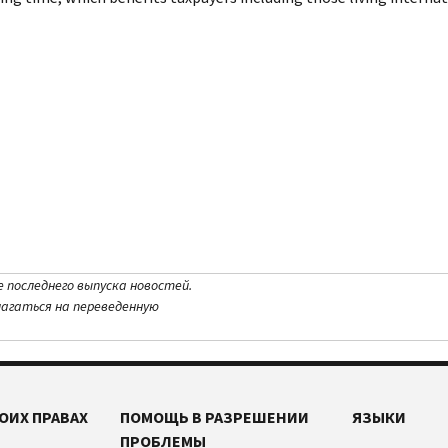
е последнего выпуска новостей.
лагаться на переведенную
ОИХ ПРАВАХ
ПОМОЩЬ В РАЗРЕШЕНИИ
ЯЗЫКИ
ПРОБЛЕМЫ