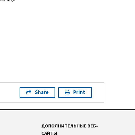
Share
Print
ДОПОЛНИТЕЛЬНЫЕ ВЕБ-
САЙТЫ