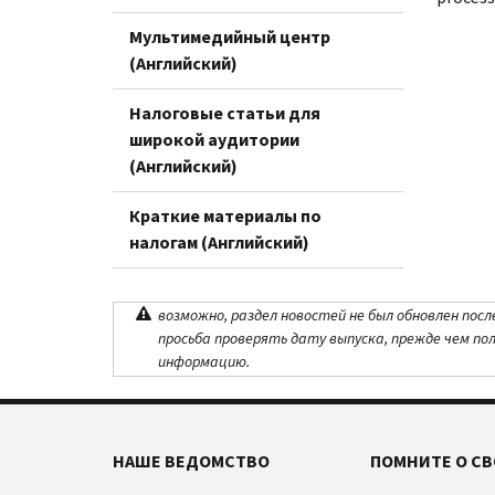
Мультимедийный центр
(Английский)
Налоговые статьи для
широкой аудитории
(Английский)
Краткие материалы по
налогам (Английский)
возможно, раздел новостей не был обновлен посл
просьба проверять дату выпуска, прежде чем по
информацию.
НАШЕ ВЕДОМСТВО
ПОМНИТЕ О СВ