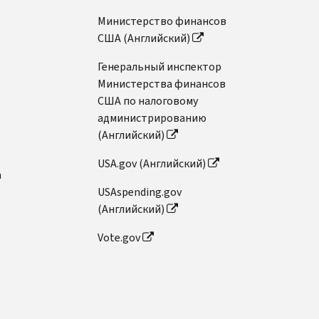
Министерство финансов
США (Английский)
Генеральный инспектор
Министерства финансов
США по налоговому
администрированию
(Английский)
USA.gov (Английский)
n
USAspending.gov
(Английский)
Vote.gov