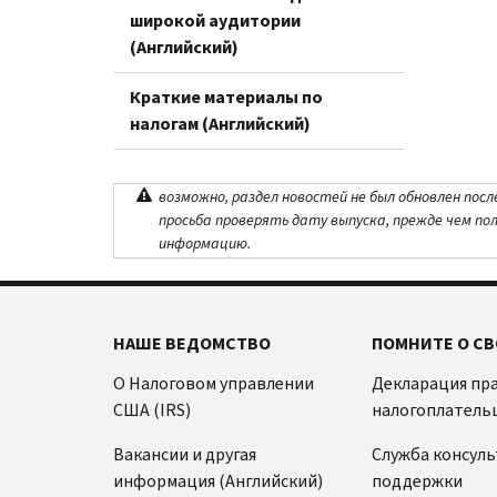
широкой аудитории
(Английский)
Краткие материалы по
налогам (Английский)
возможно, раздел новостей не был обновлен посл
просьба проверять дату выпуска, прежде чем по
информацию.
НАШЕ ВЕДОМСТВО
ПОМНИТЕ О СВ
О Налоговом управлении
Декларация пр
США (IRS)
налогоплатель
Вакансии и другая
Служба консул
информация (Английский)
поддержки