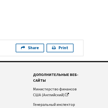
Share
Print
ДОПОЛНИТЕЛЬНЫЕ ВЕБ-
САЙТЫ
Министерство финансов
США (Английский)
Генеральный инспектор