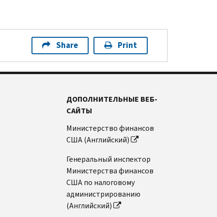
Share
Print
ДОПОЛНИТЕЛЬНЫЕ ВЕБ-
САЙТЫ
Министерство финансов
США (Английский)
Генеральный инспектор
Министерства финансов
США по налоговому
администрированию
(Английский)