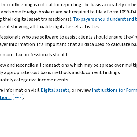
d recordkeeping is critical for reporting the basis accurately on b
 and some foreign brokers are not required to file a Form 1099-DA
 their digital asset transaction(s).
Taxpayers should understand t
ent showing all taxable digital asset activities.
fessionals who use software to assist clients should ensure they’r
ayer information. It’s important that all data used to calculate ba
nimum, tax professionals should:
ew and reconcile all transactions which may be spread over multi
y appropriate cost basis methods and document findings
rately categorize income events
e information visit
Digital assets
, or review
Instructions for Form
tions
.
PDF