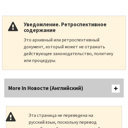
Уведомление. Ретроспективное
содержание
Это архивный или ретроспективный
документ, который может не отражать
действующее законодательство, политику
или процедуры.
More In Новости (Английский)
Эта страница не переведена на
русский язык, поскольку перевод