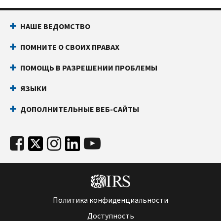
НАШЕ ВЕДОМСТВО
ПОМНИТЕ О СВОИХ ПРАВАХ
ПОМОЩЬ В РАЗРЕШЕНИИ ПРОБЛЕМЫ
ЯЗЫКИ
ДОПОЛНИТЕЛЬНЫЕ ВЕБ-САЙТЫ
Политика конфиденциальности
Доступность