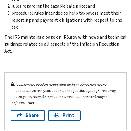
rules regarding the taxable sale price; and
procedural rules intended to help taxpayers meet their
reporting and payment obligations with respect to the
tax.
The IRS maintains a page on IRS.gov with news and technical
guidance related to all aspects of the Inflation Reduction
Act.
возможно, раздел новостей не был обновлен после
последнего выпуска новостей. просьба проверять дату
выпуска, прежде чем полагаться на переведенную
информацию.
Share
Print