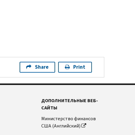
Share
Print
ДОПОЛНИТЕЛЬНЫЕ ВЕБ-
САЙТЫ
Министерство финансов
США (Английский)