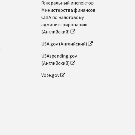
Генеральный инспектор
Министерства финансов
США по налоговому
администрированию
(Английский)
USA.gov (Английский)
n
USAspending.gov
(Английский)
Vote.gov