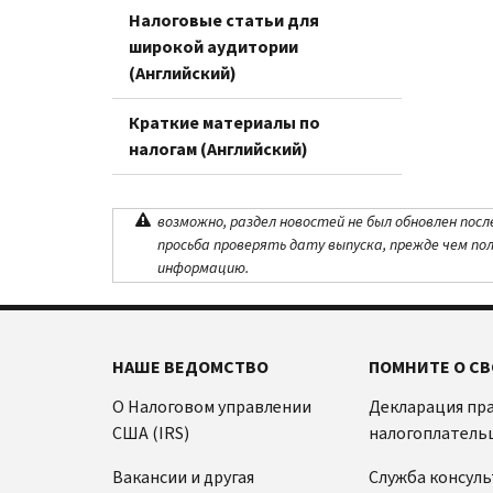
Налоговые статьи для
широкой аудитории
(Английский)
Краткие материалы по
налогам (Английский)
возможно, раздел новостей не был обновлен посл
просьба проверять дату выпуска, прежде чем по
информацию.
НАШЕ ВЕДОМСТВО
ПОМНИТЕ О СВ
О Налоговом управлении
Декларация пр
США (IRS)
налогоплатель
Вакансии и другая
Служба консул