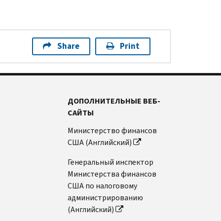
Share
Print
ДОПОЛНИТЕЛЬНЫЕ ВЕБ-
САЙТЫ
Министерство финансов
США (Английский)
Генеральный инспектор
Министерства финансов
США по налоговому
администрированию
(Английский)