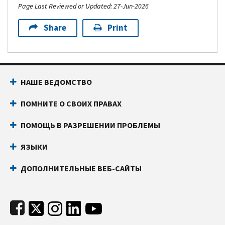
Page Last Reviewed or Updated: 27-Jun-2026
Share
Print
Footer Navigation
НАШЕ ВЕДОМСТВО
ПОМНИТЕ О СВОИХ ПРАВАХ
ПОМОЩЬ В РАЗРЕШЕНИИ ПРОБЛЕМЫ
ЯЗЫКИ
ДОПОЛНИТЕЛЬНЫЕ ВЕБ-САЙТЫ