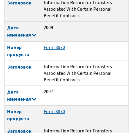
Information Return for Transfers
Заголовок
Associated With Certain Personal
Benefit Contracts
2009
Дата
изменения
Номер
Form 8870
продукта
Information Return for Transfers
Заголовок
Associated With Certain Personal
Benefit Contracts
2007
Дата
изменения
Номер
Form 8870
продукта
Information Return for Transfers
Заголовок