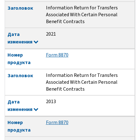
Information Return for Transfers
Заголовок
Associated With Certain Personal
Benefit Contracts
2021
Дата
изменения
Номер
Form 8870
продукта
Information Return for Transfers
Заголовок
Associated With Certain Personal
Benefit Contracts
2013
Дата
изменения
Номер
Form 8870
продукта