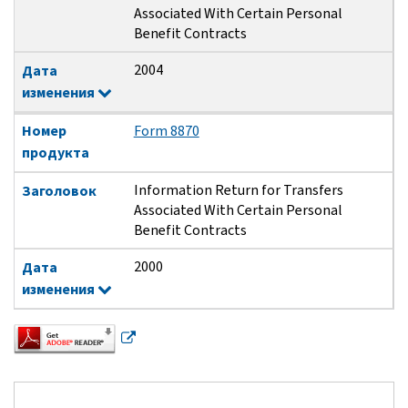
Associated With Certain Personal
Benefit Contracts
2004
Дата
изменения
Номер
Form 8870
продукта
Information Return for Transfers
Заголовок
Associated With Certain Personal
Benefit Contracts
2000
Дата
изменения