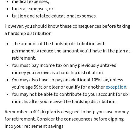
medical expenses,
funeral expenses, or
tuition and related educational expenses.
However, you should know these consequences before taking
a hardship distribution:
The amount of the hardship distribution will
permanently reduce the amount you’ll have in the plan at
retirement.
You must pay income tax on any previously untaxed
money you receive as a hardship distribution.
You may also have to pay an additional 10% tax, unless
you're age 59½ or older or qualify for another
exception
.
You may not be able to contribute to your account for six
months after you receive the hardship distribution.
Remember, a 401(k) plan is designed to help you save money
for retirement. Consider the consequences before dipping
into your retirement savings.