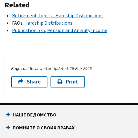
Related
Retirement Topics - Hardship Distributions
FAQs:
Hardship Distributions
Publication 575, Pension and Annuity Income
Page Last Reviewed or Updated: 26-Feb-2026
Share
Print
НАШЕ ВЕДОМСТВО
ПОМНИТЕ О СВОИХ ПРАВАХ