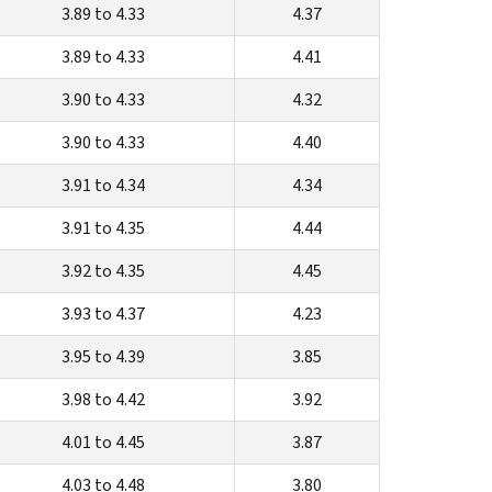
3.89 to 4.33
4.37
3.89 to 4.33
4.41
3.90 to 4.33
4.32
3.90 to 4.33
4.40
3.91 to 4.34
4.34
3.91 to 4.35
4.44
3.92 to 4.35
4.45
3.93 to 4.37
4.23
3.95 to 4.39
3.85
3.98 to 4.42
3.92
4.01 to 4.45
3.87
4.03 to 4.48
3.80