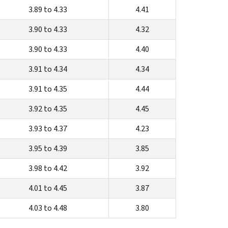
3.89 to 4.33
4.41
3.90 to 4.33
4.32
3.90 to 4.33
4.40
3.91 to 4.34
4.34
3.91 to 4.35
4.44
3.92 to 4.35
4.45
3.93 to 4.37
4.23
3.95 to 4.39
3.85
3.98 to 4.42
3.92
4.01 to 4.45
3.87
4.03 to 4.48
3.80