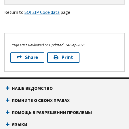
Return to
SOI ZIP Code data
page
Page Last Reviewed or Updated: 14-Sep-2025
Share
Print
НАШЕ ВЕДОМСТВО
ПОМНИТЕ О СВОИХ ПРАВАХ
ПОМОЩЬ В РАЗРЕШЕНИИ ПРОБЛЕМЫ
ЯЗЫКИ