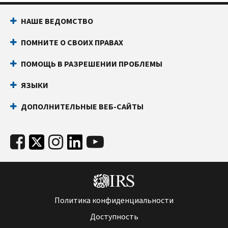
НАШЕ ВЕДОМСТВО
ПОМНИТЕ О СВОИХ ПРАВАХ
ПОМОЩЬ В РАЗРЕШЕНИИ ПРОБЛЕМЫ
ЯЗЫКИ
ДОПОЛНИТЕЛЬНЫЕ ВЕБ-САЙТЫ
Политика конфиденциальности
Доступность