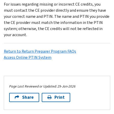
For issues regarding missing or incorrect CE credits, you
must contact the CE provider directly and ensure they have
your correct name and PTIN. The name and PTIN you provide
the CE provider must match the information in the PTIN
system; otherwise, the CE credits will not be reflected in
your account.
Return to Return Preparer Program FAQs
Access Online PTIN System
Page Last Reviewed or Updated: 29-Jan-2026
Share
Print