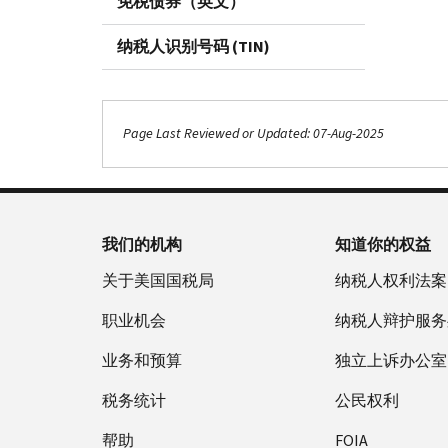
免税债券（英文）
纳税人识别号码 (TIN)
Page Last Reviewed or Updated: 07-Aug-2025
我们的机构
知道你的权益
关于美国国税局
纳税人权利法案
职业机会
纳税人辩护服务
业务和预算
独立上诉办公室
税务统计
公民权利
帮助
FOIA