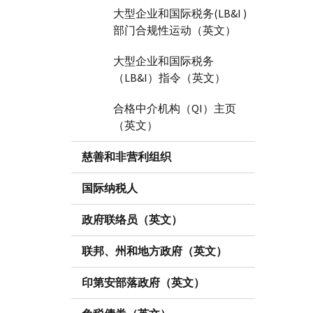
大型企业和国际税务(LB&I )
部门合规性运动（英文）
大型企业和国际税务
（LB&I）指令（英文）
合格中介机构（QI）主页
（英文）
慈善和非营利组织
国际纳税人
政府联络员（英文）
联邦、州和地方政府（英文）
印第安部落政府（英文）