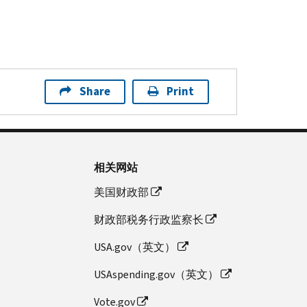
Share
Print
相关网站
美国财政部
财政部税务行政监察长
USA.gov（英文）
USAspending.gov（英文）
Vote.gov