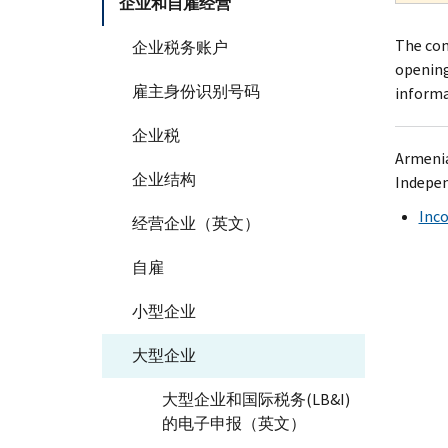
企业和自雇经营
The com
企业税务账户
opening
雇主身份识别号码
informa
企业税
Armenia
企业结构
Indepen
Inc
经营企业（英文）
自雇
小型企业
大型企业
大型企业和国际税务(LB&I)
的电子申报（英文）