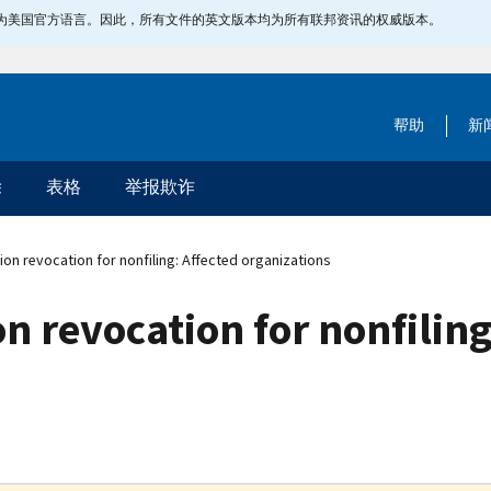
指定为美国官方语言。因此，所有文件的英文版本均为所有联邦资讯的权威版本。
帮助
新
除
表格
举报欺诈
n revocation for nonfiling: Affected organizations
 revocation for nonfiling