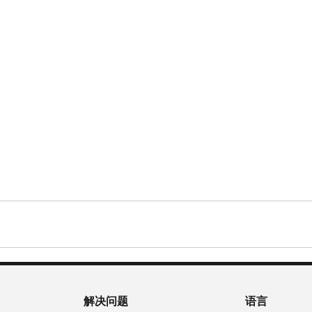
解决问题
语言