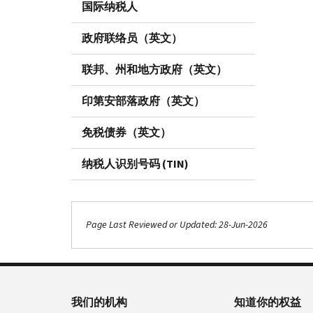
国际纳税人
政府联络员（英文）
联邦、州和地方政府（英文）
印第安部落政府（英文）
免税债券（英文）
纳税人识别号码 (TIN)
Page Last Reviewed or Updated: 28-Jun-2026
我们的机构
知道你的权益