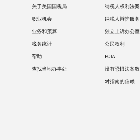
关于美国国税局
纳税人权利法案
职业机会
纳税人辩护服务
业务和预算
独立上诉办公室
税务统计
公民权利
帮助
FOIA
查找当地办事处
没有恐惧法案数
对指南的信赖