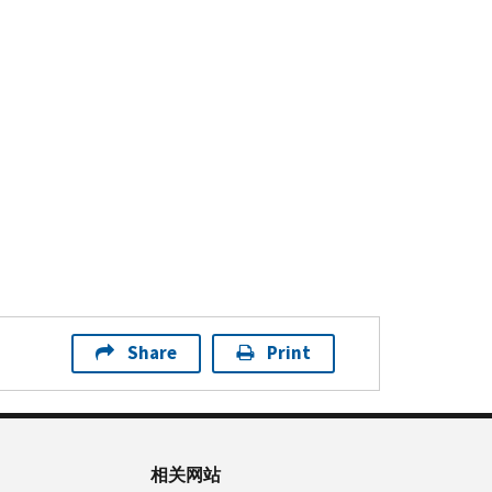
Share
Print
相关网站