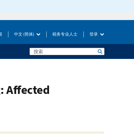
闻
中文 (简体)
税务专业人士
登录
: Affected