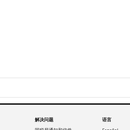
解决问题
语言