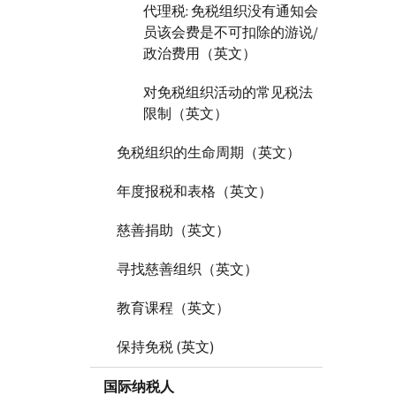
代理税: 免税组织没有通知会
员该会费是不可扣除的游说/
政治费用（英文）
对免税组织活动的常见税法
限制（英文）
免税组织的生命周期（英文）
年度报税和表格（英文）
慈善捐助（英文）
寻找慈善组织（英文）
教育课程（英文）
保持免税 (英文)
国际纳税人