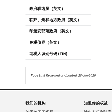
政府联络员（英文）
联邦、州和地方政府（英文）
印第安部落政府（英文）
免税债券（英文）
纳税人识别号码 (TIN)
Page Last Reviewed or Updated: 28-Jun-2026
我们的机构
知道你的权益