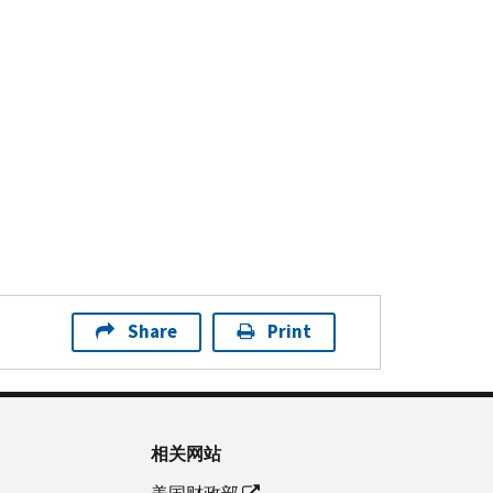
Share
Print
相关网站