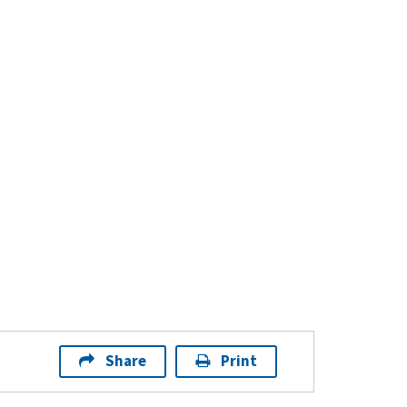
Share
Print