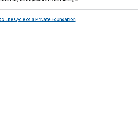
to Life Cycle of a Private Foundation