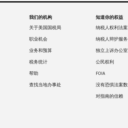
我们的机构
知道你的权益
关于美国国税局
纳税人权利法案
职业机会
纳税人辩护服务
业务和预算
独立上诉办公室
税务统计
公民权利
帮助
FOIA
查找当地办事处
没有恐惧法案数
对指南的信赖