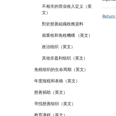
不相关的营业收入定义（英
文）
Return 
對於慈善組織稅務資料
就業稅和免稅機構 （英文）
政治组织（英文）
其他非盈利组织（英文）
免税组织的生命周期（英文）
年度报税和表格（英文）
慈善捐助（英文）
寻找慈善组织（英文）
教育课程（英文）