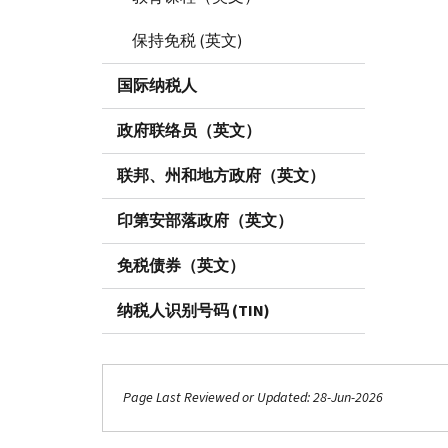
保持免税 (英文)
国际纳税人
政府联络员（英文）
联邦、州和地方政府（英文）
印第安部落政府（英文）
免税债券（英文）
纳税人识别号码 (TIN)
Page Last Reviewed or Updated: 28-Jun-2026