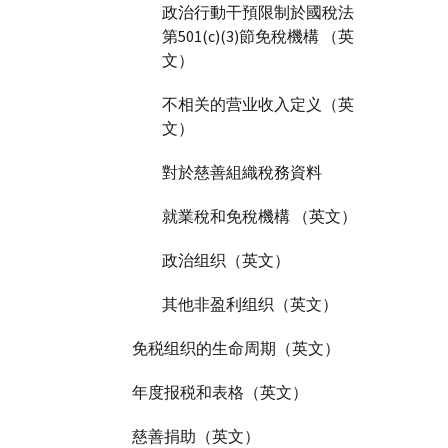
政治行動干預限制於國稅法
第501(c)(3)節免稅機構 （英
文）
不相关的营业收入定义（英
文）
對於慈善組織稅務資料
就業稅和免稅機構 （英文）
政治组织（英文）
其他非盈利组织（英文）
免税组织的生命周期（英文）
年度报税和表格（英文）
慈善捐助（英文）