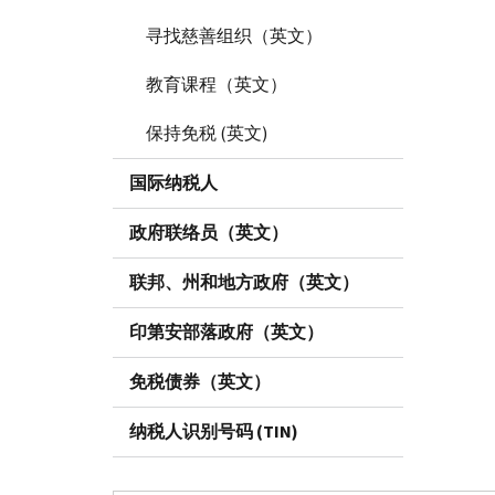
寻找慈善组织（英文）
教育课程（英文）
保持免税 (英文)
国际纳税人
政府联络员（英文）
联邦、州和地方政府（英文）
印第安部落政府（英文）
免税债券（英文）
纳税人识别号码 (TIN)