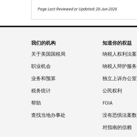
Page Last Reviewed or Updated: 28-Jun-2026
我们的机构
知道你的权益
关于美国国税局
纳税人权利法案
职业机会
纳税人辩护服务
业务和预算
独立上诉办公室
税务统计
公民权利
帮助
FOIA
查找当地办事处
没有恐惧法案数
对指南的信赖