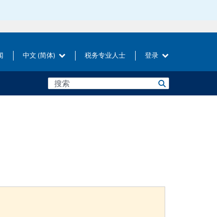
闻
中文 (简体)
税务专业人士
登录