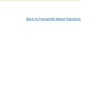
Back to Frequently Asked Questions