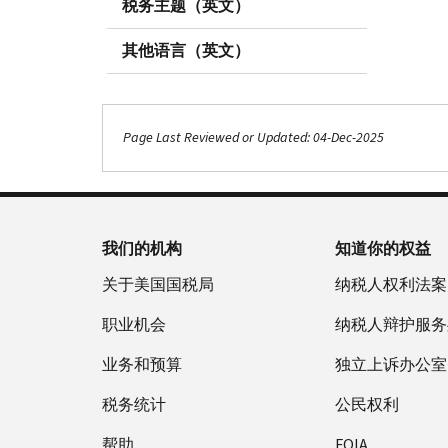
税务主题（英文）
其他语言（英文）
Page Last Reviewed or Updated: 04-Dec-2025
我们的机构
知道你的权益
关于美国国税局
纳税人权利法案
职业机会
纳税人辩护服务
业务和预算
独立上诉办公室
税务统计
公民权利
帮助
FOIA