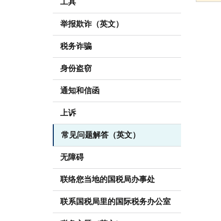
工具
举报欺诈（英文）
税务诈骗
身份盗窃
通知和信函
上诉
常见问题解答（英文）
无障碍
联络您当地的国税局办事处
联系国税局里的国际税务办公室