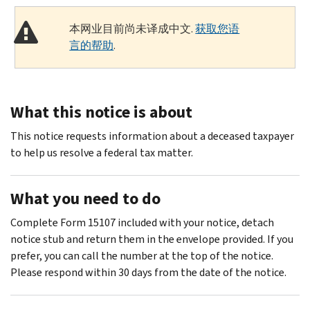
本网业目前尚未译成中文.
获取您语
言的帮助
.
What this notice is about
This notice requests information about a deceased taxpayer
to help us resolve a federal tax matter.
What you need to do
Complete Form 15107 included with your notice, detach
notice stub and return them in the envelope provided. If you
prefer, you can call the number at the top of the notice.
Please respond within 30 days from the date of the notice.