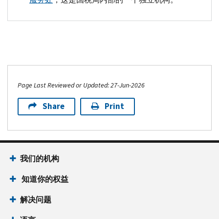
Page Last Reviewed or Updated: 27-Jun-2026
Share
Print
我们的机构
知道你的权益
解决问题