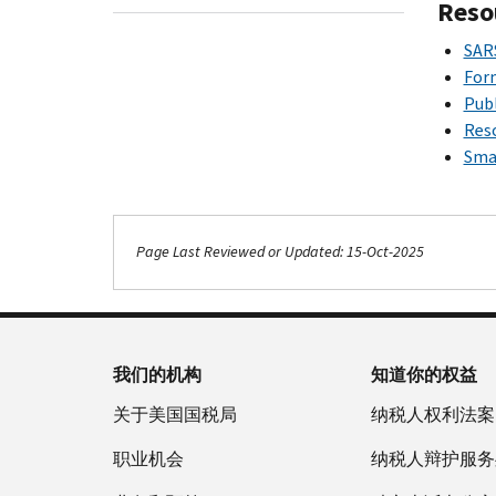
Reso
SAR
For
Publ
Reso
Sma
Page Last Reviewed or Updated: 15-Oct-2025
我们的机构
知道你的权益
关于美国国税局
纳税人权利法案
职业机会
纳税人辩护服务