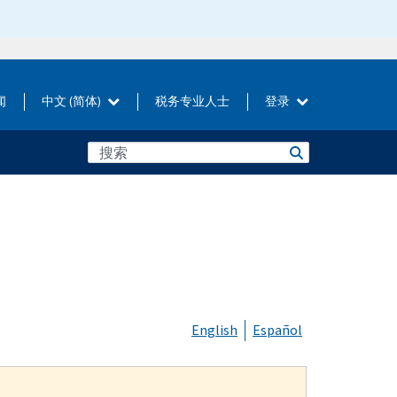
闻
中文 (简体)
税务专业人士
登录
English
Español