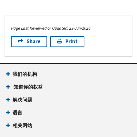
Page Last Reviewed or Updated: 23-Jun-2026
Share
Print
我们的机构
知道你的权益
解决问题
语言
相关网站