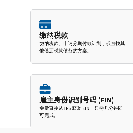
缴纳税款
缴纳税款、申请分期付款计划，或查找其
他偿还税款债务的方案。
雇主身份识别号码 (EIN)
免费直接从 IRS 获取 EIN，只需几分钟即
可完成。