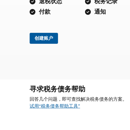
退税状态
税务记录
付款
通知
创建账户
寻求税务债务帮助
回答几个问题，即可查找解决税务债务的方案。
试用“税务债务帮助工具”