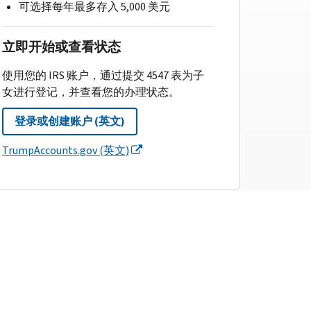
可选择每年最多存入 5,000 美元
立即开始或查看状态
使用您的 IRS 账户，通过提交 4547 表为子
女进行登记，并查看您的办理状态。
登录或创建账户 (英文)
TrumpAccounts.gov (英文)