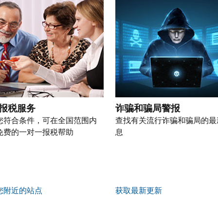
报税服务
诈骗和骗局警报
您符合条件，可在全国范围内
查找有关流行诈骗和骗局的最
免费的一对一报税帮助
息
您附近的站点
获取最新更新