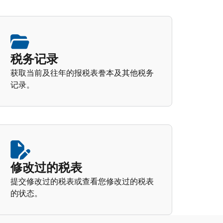
税务记录
获取当前及往年的报税表誊本及其他税务
记录。
修改过的税表
提交修改过的税表或查看您修改过的税表
的状态。