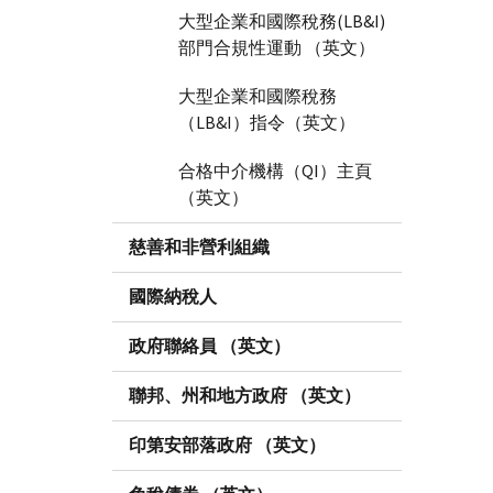
大型企業和國際稅務(LB&I)
部門合規性運動 （英文）
大型企業和國際稅務
（LB&I）指令（英文）
合格中介機構（QI）主頁
（英文）
慈善和非營利組織
國際納稅人
政府聯絡員 （英文）
聯邦、州和地方政府 （英文）
印第安部落政府 （英文）