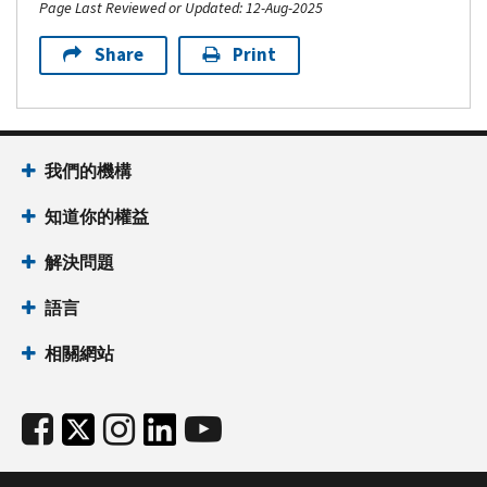
Page Last Reviewed or Updated: 12-Aug-2025
Share
Print
我們的機構
知道你的權益
解決問題
語言
相關網站