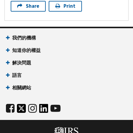
Share
Print
我們的機構
知道你的權益
解決問題
語言
相關網站