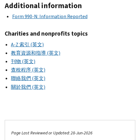
Additional information
Form 990-N: Information Reported
Charities and nonprofits topics
A-Z 索引 (英文)
教育資源和指導 (英文)
刊物 (英文)
查稅程序 (英文)
聯絡我們 (英文)
關於我們 (英文)
Page Last Reviewed or Updated: 28-Jun-2026