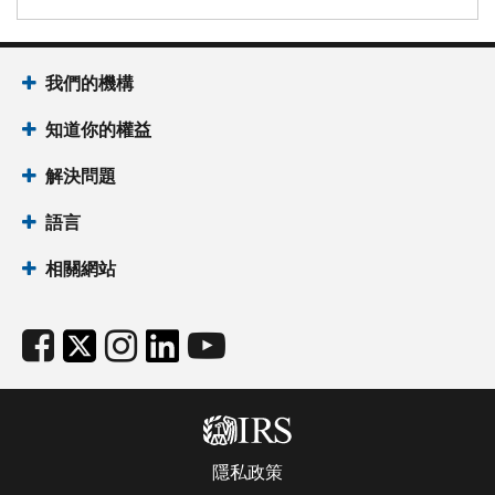
我們的機構
知道你的權益
解決問題
語言
相關網站
隱私政策